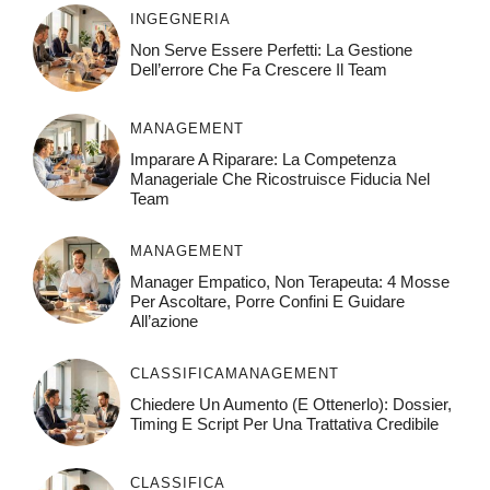
INGEGNERIA
Non Serve Essere Perfetti: La Gestione
Dell’errore Che Fa Crescere Il Team
MANAGEMENT
Imparare A Riparare: La Competenza
Manageriale Che Ricostruisce Fiducia Nel
Team
MANAGEMENT
Manager Empatico, Non Terapeuta: 4 Mosse
Per Ascoltare, Porre Confini E Guidare
All’azione
CLASSIFICA
MANAGEMENT
Chiedere Un Aumento (e Ottenerlo): Dossier,
Timing E Script Per Una Trattativa Credibile
CLASSIFICA