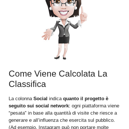
Come Viene Calcolata La
Classifica
La colonna
Social
indica
quanto il progetto è
seguito sui social network
: ogni piattaforma viene
“pesata” in base alla quantità di visite che riesce a
generare e all’influenza che esercita sul pubblico.
(Ad esempio, Instagram può non portare molte