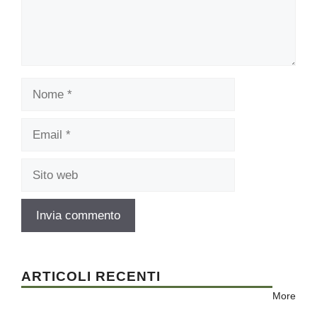
Nome
Email
Sito
web
ARTICOLI RECENTI
More