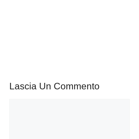
Lascia Un Commento
Commento